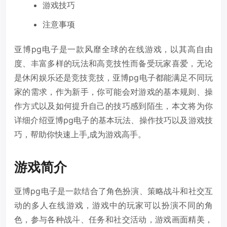
游戏技巧
注意事项
亚博pg电子是一款风靡全球的在线游戏，以其高自由
度、丰富多样的玩法和高竞技性而备受玩家喜爱，无论
是休闲娱乐还是竞技竞技，亚博pg电子都能满足不同玩
家的需求，作为新手，你可能会对游戏的基本规则、操
作方式以及如何提升自己的技巧感到陌生，本文将为你
详细介绍亚博pg电子的基本玩法、操作技巧以及游戏技
巧，帮助你快速上手,成为游戏高手。
游戏简介
亚博pg电子是一款结合了角色扮演、策略战斗和社交互
动的多人在线游戏，游戏中的玩家可以扮演不同的角
色，参与各种战斗、任务和社交活动，游戏画面精美，