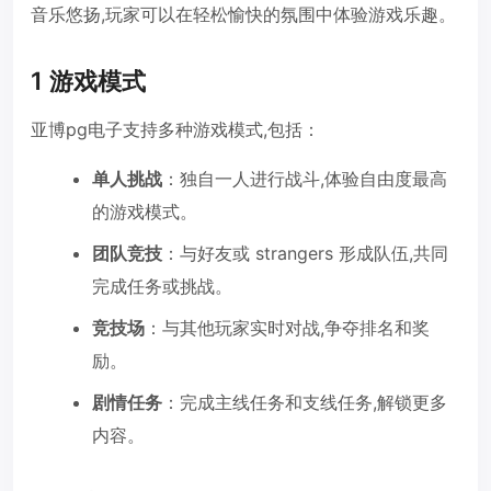
音乐悠扬,玩家可以在轻松愉快的氛围中体验游戏乐趣。
1 游戏模式
亚博pg电子支持多种游戏模式,包括：
单人挑战
：独自一人进行战斗,体验自由度最高
的游戏模式。
团队竞技
：与好友或 strangers 形成队伍,共同
完成任务或挑战。
竞技场
：与其他玩家实时对战,争夺排名和奖
励。
剧情任务
：完成主线任务和支线任务,解锁更多
内容。