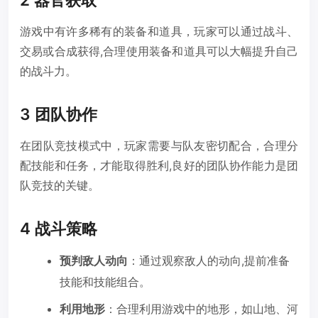
游戏中有许多稀有的装备和道具，玩家可以通过战斗、
交易或合成获得,合理使用装备和道具可以大幅提升自己
的战斗力。
3 团队协作
在团队竞技模式中，玩家需要与队友密切配合，合理分
配技能和任务，才能取得胜利,良好的团队协作能力是团
队竞技的关键。
4 战斗策略
预判敌人动向
：通过观察敌人的动向,提前准备
技能和技能组合。
利用地形
：合理利用游戏中的地形，如山地、河