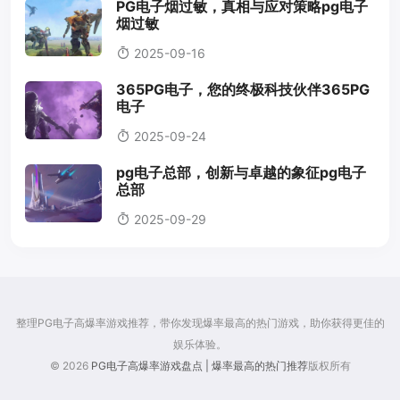
PG电子烟过敏，真相与应对策略pg电子
烟过敏
2025-09-16
365PG电子，您的终极科技伙伴365PG
电子
2025-09-24
pg电子总部，创新与卓越的象征pg电子
总部
2025-09-29
整理PG电子高爆率游戏推荐，带你发现爆率最高的热门游戏，助你获得更佳的
娱乐体验。
© 2026
PG电子高爆率游戏盘点 | 爆率最高的热门推荐
版权所有