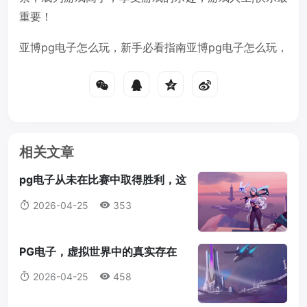
重要！
亚博pg电子怎么玩，新手必看指南亚博pg电子怎么玩，
相关文章
pg电子从未在比赛中取得胜利，这
背后隐藏着哪些真相？pg电子没赢
2026-04-25
353
过
PG电子，虚拟世界中的真实存在
PG电子假不假
2026-04-25
458