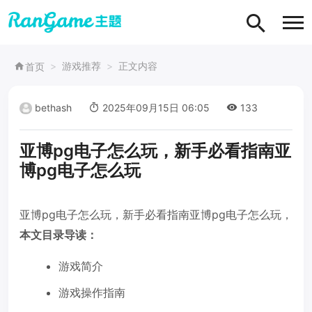
游戏推荐
正文内容
首页
bethash
2025年09月15日 06:05
133
亚博pg电子怎么玩，新手必看指南亚
博pg电子怎么玩
亚博pg电子怎么玩，新手必看指南亚博pg电子怎么玩，
本文目录导读：
游戏简介
游戏操作指南