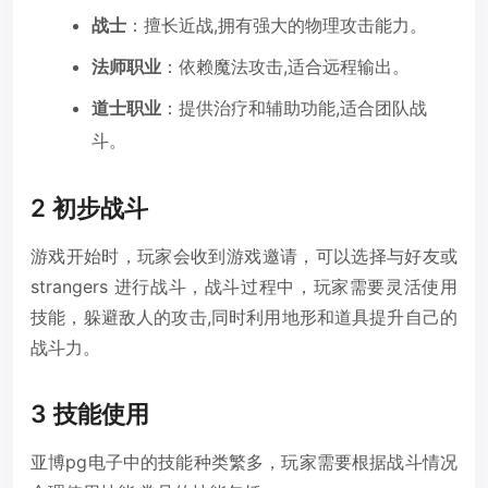
战士
：擅长近战,拥有强大的物理攻击能力。
法师职业
：依赖魔法攻击,适合远程输出。
道士职业
：提供治疗和辅助功能,适合团队战
斗。
2 初步战斗
游戏开始时，玩家会收到游戏邀请，可以选择与好友或
strangers 进行战斗，战斗过程中，玩家需要灵活使用
技能，躲避敌人的攻击,同时利用地形和道具提升自己的
战斗力。
3 技能使用
亚博pg电子中的技能种类繁多，玩家需要根据战斗情况