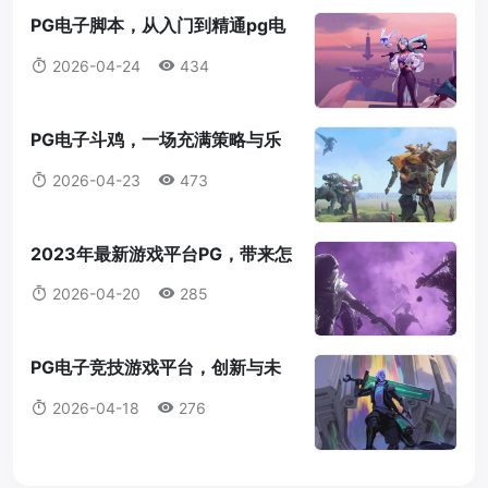
PG电子脚本，从入门到精通pg电
子脚本
2026-04-24
434
PG电子斗鸡，一场充满策略与乐
趣的数字竞技pg电子斗鸡
2026-04-23
473
2023年最新游戏平台PG，带来怎
样的游戏体验？电子游戏pg新平台
2026-04-20
285
PG电子竞技游戏平台，创新与未
来的机遇pg电子竞技游戏平台
2026-04-18
276