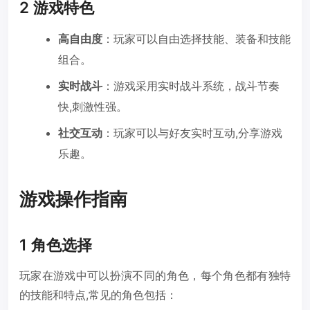
2 游戏特色
高自由度
：玩家可以自由选择技能、装备和技能
组合。
实时战斗
：游戏采用实时战斗系统，战斗节奏
快,刺激性强。
社交互动
：玩家可以与好友实时互动,分享游戏
乐趣。
游戏操作指南
1 角色选择
玩家在游戏中可以扮演不同的角色，每个角色都有独特
的技能和特点,常见的角色包括：