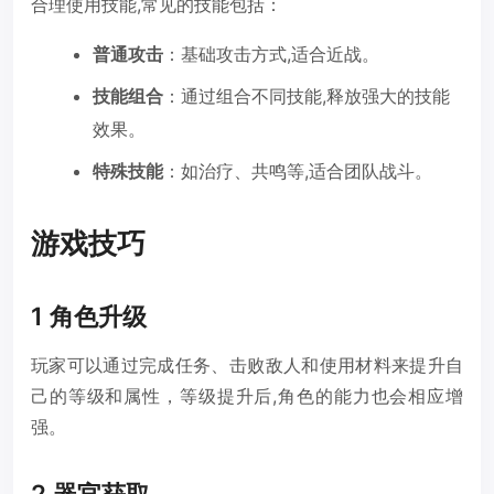
合理使用技能,常见的技能包括：
普通攻击
：基础攻击方式,适合近战。
技能组合
：通过组合不同技能,释放强大的技能
效果。
特殊技能
：如治疗、共鸣等,适合团队战斗。
游戏技巧
1 角色升级
玩家可以通过完成任务、击败敌人和使用材料来提升自
己的等级和属性，等级提升后,角色的能力也会相应增
强。
2 器官获取