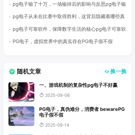
pg电子输了十万，一场输掉后的影响与反思pg电子输
了十万
pg电子从未在比赛中取得胜利，这背后隐藏着哪些真
相？pg电子没赢过
pg电子可靠软件，保障数字生活的核心pg电子可靠软
件
PG电子，虚拟世界中的真实存在PG电子假不假
随机文章
换一换
一、游戏机制的复杂性pg电子不好赢
2025-09-06
PG电子，真伪难分，消费者 bewarePG
电子假不假
2025-09-14