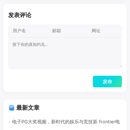
发表评论
最新文章
电子PG大奖视频，新时代的娱乐与竞技新 frontier电
子PG大奖视频