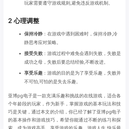
玩家需要遵守游戏规则,避免违反游戏机制。
2 心理调整
保持冷静
：在游戏中遇到困难时，保持冷静,冷
静思考应对策略。
接受失败
：游戏过程中难免会遇到失败，失败是
成功之母，失败后要总结经验,不断改进。
享受乐趣
：游戏的目的是为了享受乐趣，失败并
不可怕,可怕的是失去乐趣。
亚博pg电子是一款充满乐趣和挑战的在线游戏，适合各
个年龄段的玩家，作为新手，掌握游戏的基本玩法和技
巧是关键，通过本文的介绍，你已经了解了亚博pg电子
的基本操作和游戏技巧，希望你能通过不断的练习和探
索，成为游戏高手，享受游戏的乐趣，游戏人生,快乐最