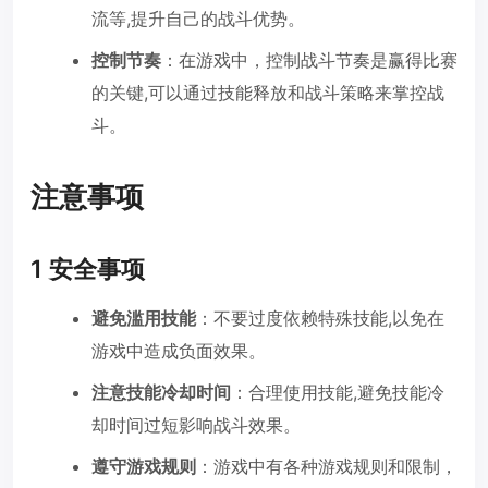
流等,提升自己的战斗优势。
控制节奏
：在游戏中，控制战斗节奏是赢得比赛
的关键,可以通过技能释放和战斗策略来掌控战
斗。
注意事项
1 安全事项
避免滥用技能
：不要过度依赖特殊技能,以免在
游戏中造成负面效果。
注意技能冷却时间
：合理使用技能,避免技能冷
却时间过短影响战斗效果。
遵守游戏规则
：游戏中有各种游戏规则和限制，