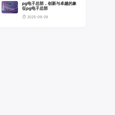
pg电子总部，创新与卓越的象
征pg电子总部
2025-09-29