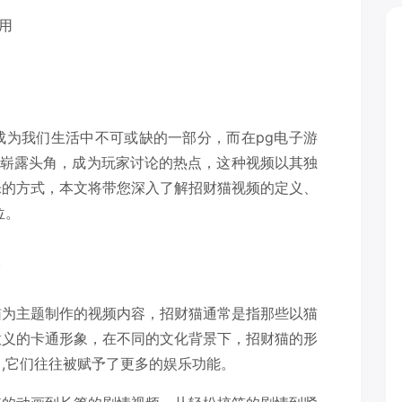
用
成为我们生活中不可或缺的一部分，而在pg电子游
渐崭露头角，成为玩家讨论的热点，这种视频以其独
乐的方式，本文将带您深入了解招财猫视频的定义、
位。
猫为主题制作的视频内容，招财猫通常是指那些以猫
意义的卡通形象，在不同的文化背景下，招财猫的形
,它们往往被赋予了更多的娱乐功能。