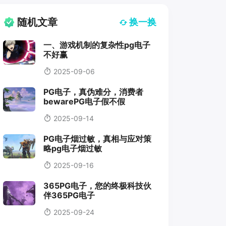
随机文章
换一换
一、游戏机制的复杂性pg电子
不好赢
2025-09-06
PG电子，真伪难分，消费者
bewarePG电子假不假
2025-09-14
PG电子烟过敏，真相与应对策
略pg电子烟过敏
2025-09-16
365PG电子，您的终极科技伙
伴365PG电子
2025-09-24