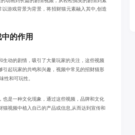
短的动画到长篇的剧情视频，从轻松搞笑的剧情到紧
常以游戏背景为背景，将招财猫元素融入其中,创造
戏中的作用
和生动的剧情，吸引了大量玩家的关注，这些视频
够引起玩家的共鸣和兴趣，视频中常见的招财猫形
趣味性和可玩性。
，也是一种文化现象，通过这些视频，品牌和文化
财猫视频中植入自己的产品或信息,从而达到宣传和