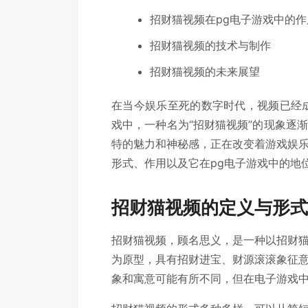
招财猫视频在pg电子游戏中的作
招财猫视频的技术与制作
招财猫视频的未来展望
在当今娱乐至死的数字时代，视频已经
戏中，一种名为“招财猫视频”的现象逐
特的魅力和神秘感，正在改变着游戏娱
形式、作用以及它在pg电子游戏中的地
招财猫视频的定义与形式
招财猫视频，顾名思义，是一种以招财
为原型，具有招财进宝、财源滚滚象征
象和寓意可能有所不同，但在电子游戏中