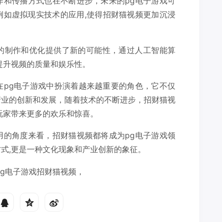
作和传播方式也在不断进步，未来的pg电子游戏可
例如虚拟现实技术的应用,使得招财猫视频更加沉浸
的制作和优化提供了新的可能性，通过人工智能算
提升视频的质量和娱乐性。
在pg电子游戏中扮演着越来越重要的角色，它不仅
产业的创新和发展，随着技术的不断进步，招财猫视
玩家带来更多的欢乐和惊喜。
用的角度来看，招财猫视频都将成为pg电子游戏领
式,更是一种文化现象和产业创新的象征。
pg电子游戏招财猫视频，