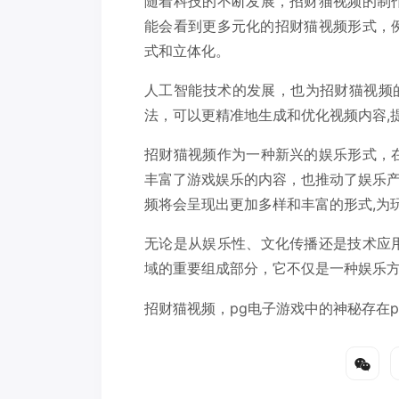
随着科技的不断发展，招财猫视频的制
能会看到更多元化的招财猫视频形式，
式和立体化。
人工智能技术的发展，也为招财猫视频
法，可以更精准地生成和优化视频内容,
招财猫视频作为一种新兴的娱乐形式，
丰富了游戏娱乐的内容，也推动了娱乐
频将会呈现出更加多样和丰富的形式,为
无论是从娱乐性、文化传播还是技术应
域的重要组成部分，它不仅是一种娱乐方
招财猫视频，pg电子游戏中的神秘存在