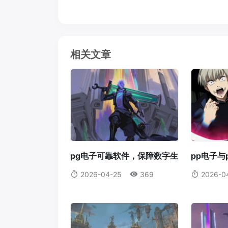
相关文章
pg电子可靠软件，保障数字生
pp电子与
活的核心pg电子可靠软件
能及应用p
2026-04-25
369
2026-0