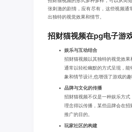
招财猫视频的形式多种多样，可以从简
张刺激的剧情，应有尽有，这些视频通
出独特的视觉效果和情节。
招财猫视频在pg电子游
娱乐与互动结合
招财猫视频以其独特的视觉效果
通常以轻松幽默的方式呈现，能
象和情节设计,也增强了游戏的
品牌与文化的传播
招财猫视频不仅是一种娱乐方式
理念得以传播，某些品牌会在招
推广的目的。
玩家社区的构建