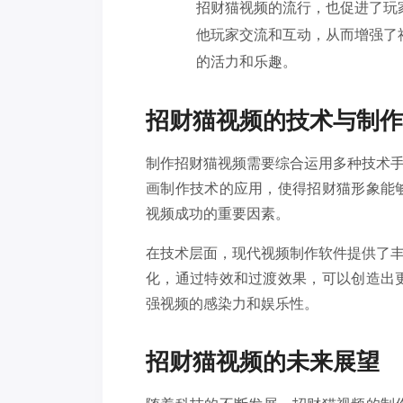
招财猫视频的流行，也促进了玩
他玩家交流和互动，从而增强了
的活力和乐趣。
招财猫视频的技术与制作
制作招财猫视频需要综合运用多种技术
画制作技术的应用，使得招财猫形象能
视频成功的重要因素。
在技术层面，现代视频制作软件提供了
化，通过特效和过渡效果，可以创造出
强视频的感染力和娱乐性。
招财猫视频的未来展望