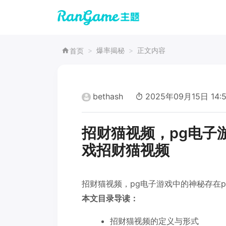
爆率揭秘
正文内容
首页
bethash
2025年09月15日 14:
招财猫视频，pg电子
戏招财猫视频
招财猫视频，pg电子游戏中的神秘存在
本文目录导读：
招财猫视频的定义与形式