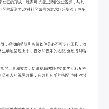
家社区的形成，玩家可以通过观看这些视频，与其
社区的凝聚力,这种社区氛围为游戏娱乐增添了更多
手段，视频的剪辑和剪辑软件是必不可少的工具，动
够生动地呈现出来，音效和音乐的搭配,也是招财猫
丰富的工具和效果，使得视频的制作更加灵活和多样
更吸引人的视觉效果，音效和音乐的搭配,也能够增